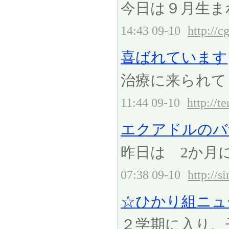
今日は９月生ま
14:43 09-10
http://c
喜ばれています
治療に来られて
11:44 09-10
http://t
エクアドルのバナナ
昨日は 2か月に
07:38 09-10
http://
☆ひかり組ニュ
２学期に入り、