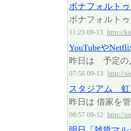
ボナフォルトゥ
ボナフォルトゥ
11:23 09-13
http://k
YouTubeやNetfl
昨日は 予定の入
07:56 09-13
http://
スタジアム 虹と
昨日は 借家を
08:57 09-12
http://
明日「雑貨マル