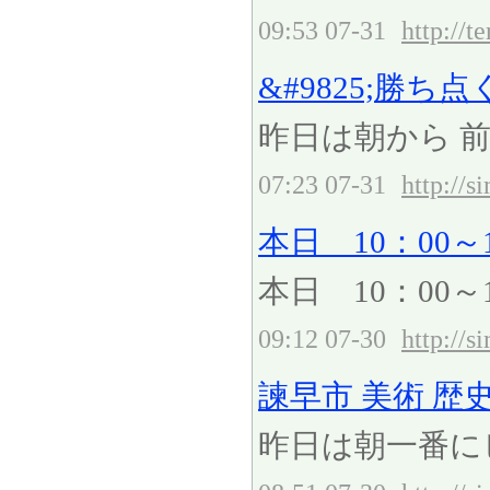
09:53 07-31
http://t
&#9825;勝ち
昨日は朝から 前
07:23 07-31
http://
本日 10：00～
本日 10：00～
09:12 07-30
http://
諫早市 美術 歴
昨日は朝一番にビ