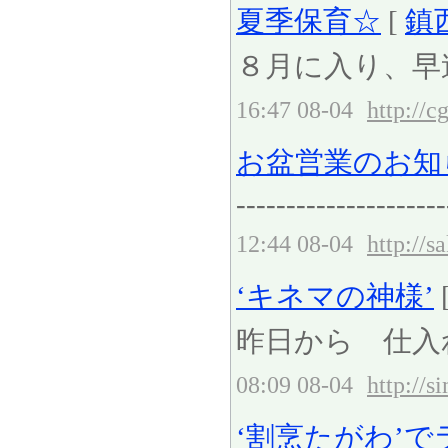
夏季保育☆
[
鎮
８月に入り、早
16:47 08-04
http://c
お盆営業のお知
---------------------
12:44 08-04
http://s
‘キネマの神様’
昨日から 仕入
08:09 08-04
http://
‘割烹たがわ’でラン