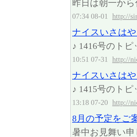
昨日は朝一から
07:34 08-01
http://
ナイスいさはや R5.2
♪ 1416号のト
10:51 07-31
http://n
ナイスいさはや R5.2
♪ 1415号のト
13:18 07-20
http://n
8月の予定をご
暑中お見舞い申