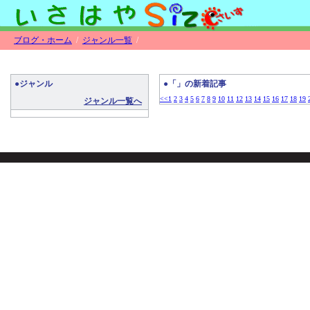
ブログ・ホーム
/
ジャンル一覧
/
●ジャンル
●「」の新着記事
<<
1
2
3
4
5
6
7
8
9
10
11
12
13
14
15
16
17
18
19
ジャンル一覧へ